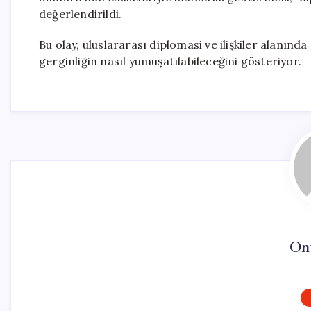
değerlendirildi.
Bu olay, uluslararası diplomasi ve ilişkiler alanınd
gerginliğin nasıl yumuşatılabileceğini gösteriyor.
On