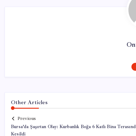
On
Other Articles
Previous
Bursa’da Şaşırtan Olay: Kurbanlık Boğa 6 Katlı Bina Terasınd
Kesildi