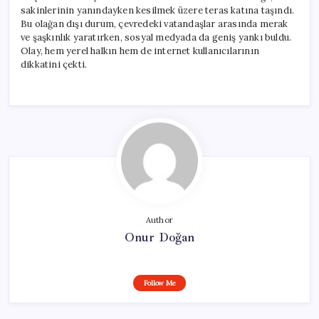
sakinlerinin yanındayken kesilmek üzere teras katına taşındı.
Bu olağan dışı durum, çevredeki vatandaşlar arasında merak
ve şaşkınlık yaratırken, sosyal medyada da geniş yankı buldu.
Olay, hem yerel halkın hem de internet kullanıcılarının
dikkatini çekti.
Author
Onur Doğan
Follow Me