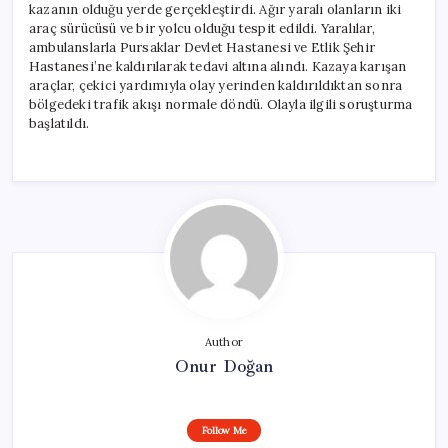
kazanın olduğu yerde gerçekleştirdi. Ağır yaralı olanların iki
araç sürücüsü ve bir yolcu olduğu tespit edildi. Yaralılar,
ambulanslarla Pursaklar Devlet Hastanesi ve Etlik Şehir
Hastanesi’ne kaldırılarak tedavi altına alındı. Kazaya karışan
araçlar, çekici yardımıyla olay yerinden kaldırıldıktan sonra
bölgedeki trafik akışı normale döndü. Olayla ilgili soruşturma
başlatıldı.
Author
Onur Doğan
Follow Me