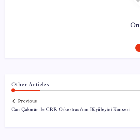
On
Other Articles
Previous
Can Çakmur ile CRR Orkestrası’nın Büyüleyici Konseri