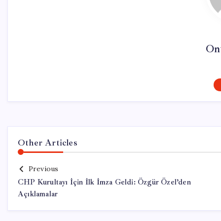
On
Other Articles
Previous
CHP Kurultayı İçin İlk İmza Geldi: Özgür Özel’den
Açıklamalar