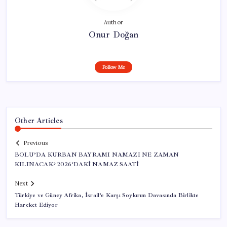
Author
Onur Doğan
Follow Me
Other Articles
Previous
BOLU’DA KURBAN BAYRAMI NAMAZI NE ZAMAN
KILINACAK? 2026’DAKİ NAMAZ SAATİ
Next
Türkiye ve Güney Afrika, İsrail’e Karşı Soykırım Davasında Birlikte
Hareket Ediyor