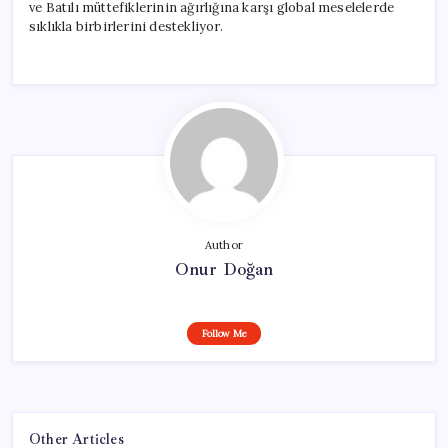
ve Batılı müttefiklerinin ağırlığına karşı global meselelerde
sıklıkla birbirlerini destekliyor.
Author
Onur Doğan
Follow Me
Other Articles