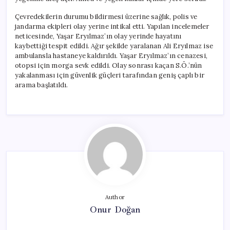
Çevredekilerin durumu bildirmesi üzerine sağlık, polis ve
jandarma ekipleri olay yerine intikal etti. Yapılan incelemeler
neticesinde, Yaşar Eryılmaz’ın olay yerinde hayatını
kaybettiği tespit edildi. Ağır şekilde yaralanan Ali Eryılmaz ise
ambulansla hastaneye kaldırıldı. Yaşar Eryılmaz’ın cenazesi,
otopsi için morga sevk edildi. Olay sonrası kaçan S.Ö.’nün
yakalanması için güvenlik güçleri tarafından geniş çaplı bir
arama başlatıldı.
Author
Onur Doğan