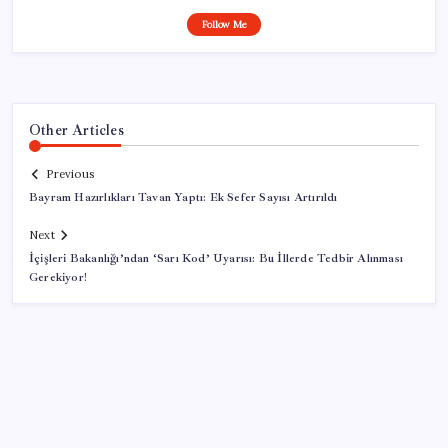
Follow Me
Other Articles
Previous
Bayram Hazırlıkları Tavan Yaptı: Ek Sefer Sayısı Artırıldı
Next
İçişleri Bakanlığı’ndan ‘Sarı Kod’ Uyarısı: Bu İllerde Tedbir Alınması
Gerekiyor!