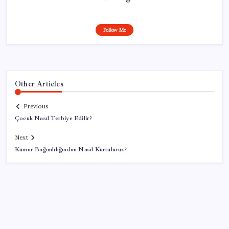
Follow Me
Other Articles
Previous
Çocuk Nasıl Terbiye Edilir?
Next
Kumar Bağımlılığından Nasıl Kurtuluruz?