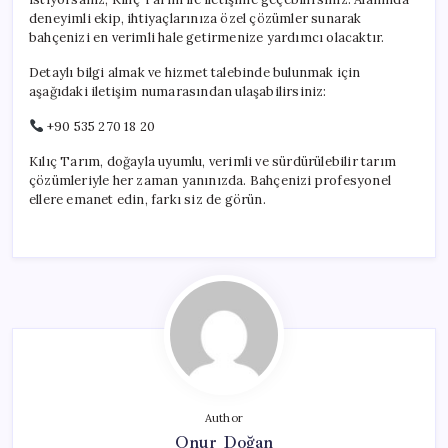
deneyimli ekip, ihtiyaçlarınıza özel çözümler sunarak
bahçenizi en verimli hale getirmenize yardımcı olacaktır.
Detaylı bilgi almak ve hizmet talebinde bulunmak için
aşağıdaki iletişim numarasından ulaşabilirsiniz:
+90 535 270 18 20
Kılıç Tarım, doğayla uyumlu, verimli ve sürdürülebilir tarım
çözümleriyle her zaman yanınızda. Bahçenizi profesyonel
ellere emanet edin, farkı siz de görün.
Author
Onur Doğan