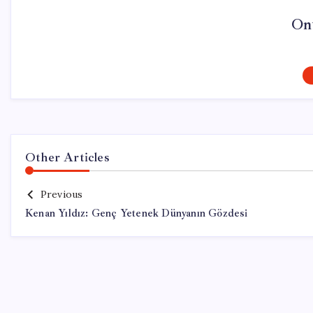
On
Other Articles
Previous
Kenan Yıldız: Genç Yetenek Dünyanın Gözdesi