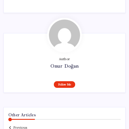
Author
Onur Doğan
Follow Me
Other Articles
Previous