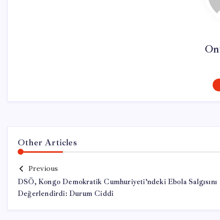
On
Other Articles
Previous
DSÖ, Kongo Demokratik Cumhuriyeti’ndeki Ebola Salgısını
Değerlendirdi: Durum Ciddi