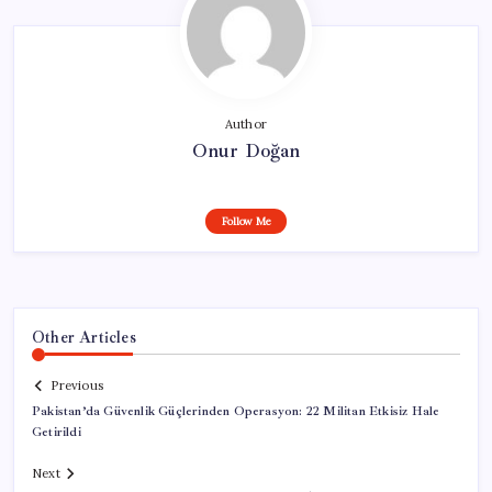
Author
Onur Doğan
Follow Me
Other Articles
Previous
Pakistan’da Güvenlik Güçlerinden Operasyon: 22 Militan Etkisiz Hale
Getirildi
Next