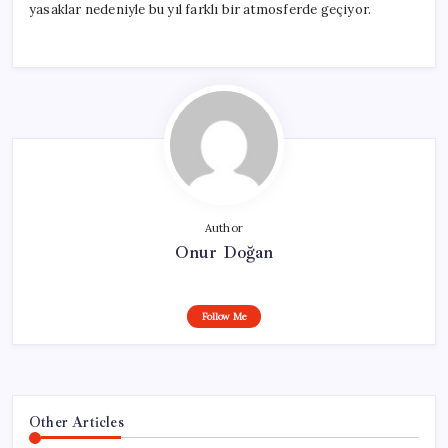
yasaklar nedeniyle bu yıl farklı bir atmosferde geçiyor.
Author
Onur Doğan
Follow Me
Other Articles