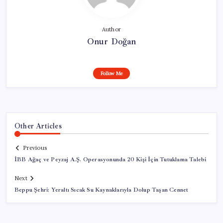
Author
Onur Doğan
Follow Me
Other Articles
Previous
İBB Ağaç ve Peyzaj A.Ş. Operasyonunda 20 Kişi İçin Tutuklama Talebi
Next
Beppu Şehri: Yeraltı Sıcak Su Kaynaklarıyla Dolup Taşan Cennet