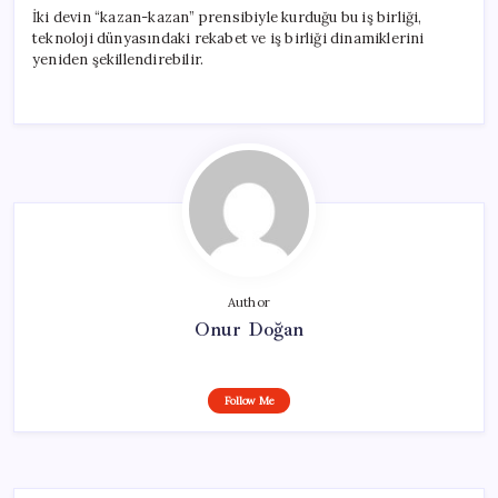
İki devin “kazan-kazan” prensibiyle kurduğu bu iş birliği,
teknoloji dünyasındaki rekabet ve iş birliği dinamiklerini
yeniden şekillendirebilir.
Author
Onur Doğan
Follow Me