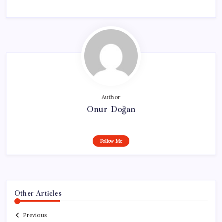
Author
Onur Doğan
Follow Me
Other Articles
Previous