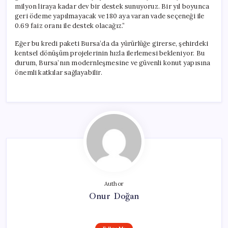
milyon liraya kadar dev bir destek sunuyoruz. Bir yıl boyunca
geri ödeme yapılmayacak ve 180 aya varan vade seçeneği ile
0.69 faiz oranı ile destek olacağız.”
Eğer bu kredi paketi Bursa’da da yürürlüğe girerse, şehirdeki
kentsel dönüşüm projelerinin hızla ilerlemesi bekleniyor. Bu
durum, Bursa’nın modernleşmesine ve güvenli konut yapısına
önemli katkılar sağlayabilir.
Author
Onur Doğan