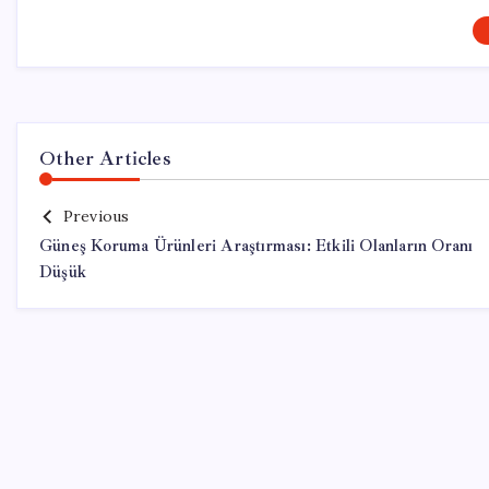
Other Articles
Previous
Güneş Koruma Ürünleri Araştırması: Etkili Olanların Oranı
Düşük