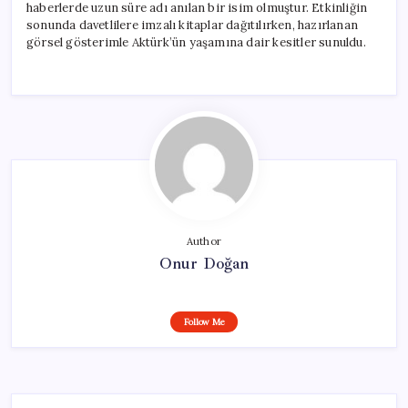
haberlerde uzun süre adı anılan bir isim olmuştur. Etkinliğin
sonunda davetlilere imzalı kitaplar dağıtılırken, hazırlanan
görsel gösterimle Aktürk’ün yaşamına dair kesitler sunuldu.
Author
Onur Doğan
Follow Me