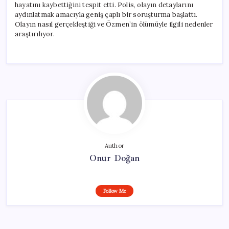
hayatını kaybettiğini tespit etti. Polis, olayın detaylarını
aydınlatmak amacıyla geniş çaplı bir soruşturma başlattı.
Olayın nasıl gerçekleştiği ve Özmen’in ölümüyle ilgili nedenler
araştırılıyor.
Author
Onur Doğan
Follow Me