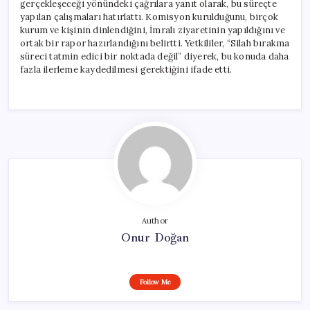
gerçekleşeceği yönündeki çağrılara yanıt olarak, bu süreçte
yapılan çalışmaları hatırlattı. Komisyon kurulduğunu, birçok
kurum ve kişinin dinlendiğini, İmralı ziyaretinin yapıldığını ve
ortak bir rapor hazırlandığını belirtti. Yetkililer, “Silah bırakma
süreci tatmin edici bir noktada değil” diyerek, bu konuda daha
fazla ilerleme kaydedilmesi gerektiğini ifade etti.
Author
Onur Doğan
Follow Me