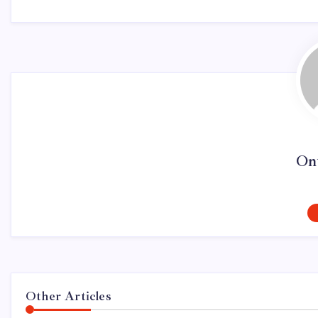
On
Other Articles